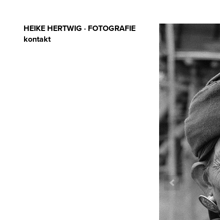
HEIKE HERTWIG · FOTOGRAFIE
kontakt