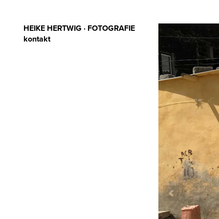
HEIKE HERTWIG · FOTOGRAFIE
kontakt